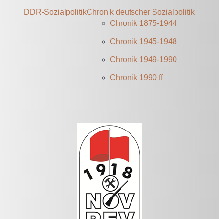
DDR-Sozialpolitik
Chronik deutscher Sozialpolitik
Chronik 1875-1944
Chronik 1945-1948
Chronik 1949-1990
Chronik 1990 ff